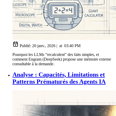
Publié:
20 janv., 2026
|
at
03:40 PM
Pourquoi les LLMs “recalculent” des faits simples, et
comment Engram (DeepSeek) propose une mémoire externe
consultable à la demande.
Analyse : Capacités, Limitations et
Patterns Prématurés des Agents IA