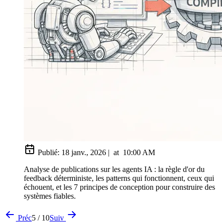
Publié:
18 janv., 2026
|
at
10:00 AM
Analyse de publications sur les agents IA : la règle d'or du
feedback déterministe, les patterns qui fonctionnent, ceux qui
échouent, et les 7 principes de conception pour construire des
systèmes fiables.
Préc
5 / 10
Suiv