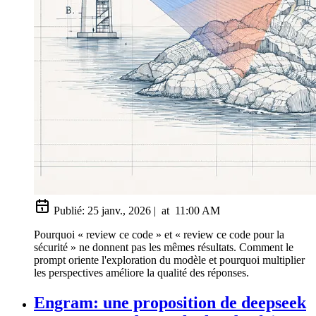
Publié:
25 janv., 2026
|
at
11:00 AM
Pourquoi « review ce code » et « review ce code pour la
sécurité » ne donnent pas les mêmes résultats. Comment le
prompt oriente l'exploration du modèle et pourquoi multiplier
les perspectives améliore la qualité des réponses.
Engram: une proposition de deepseek