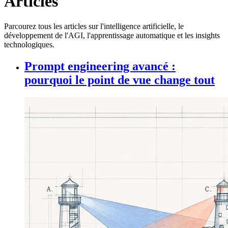
Articles
Parcourez tous les articles sur l'intelligence artificielle, le
développement de l'AGI, l'apprentissage automatique et les insights
technologiques.
Prompt engineering avancé :
pourquoi le point de vue change tout