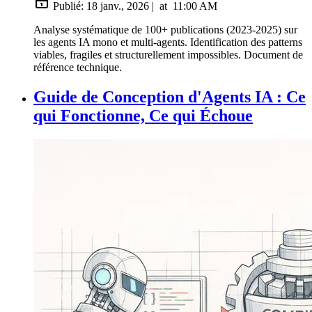
Publié:
18 janv., 2026
|
at
11:00 AM
Analyse systématique de 100+ publications (2023-2025) sur
les agents IA mono et multi-agents. Identification des patterns
viables, fragiles et structurellement impossibles. Document de
référence technique.
Guide de Conception d'Agents IA : Ce
qui Fonctionne, Ce qui Échoue