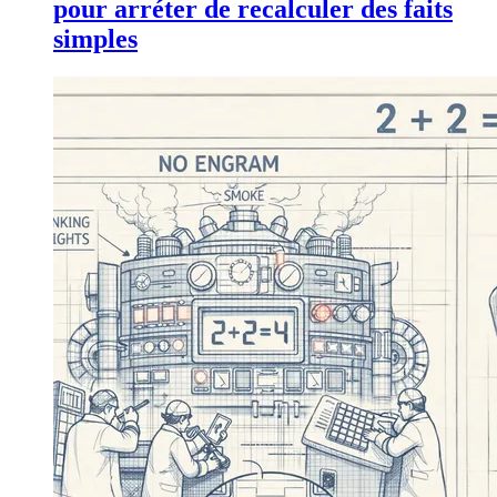
pour arréter de recalculer des faits
simples