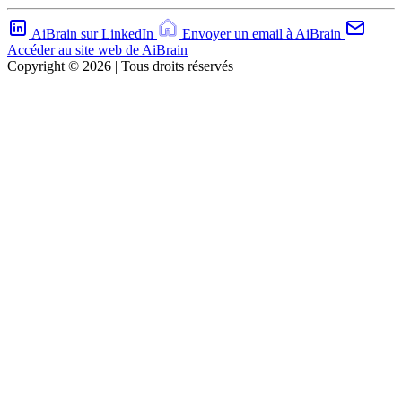
AiBrain sur LinkedIn
Envoyer un email à AiBrain
Accéder au site web de AiBrain
Copyright © 2026 | Tous droits réservés