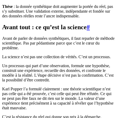
Thèse
: la donnée synthétique doit augmenter la portée du réel, pas
s’y substituer. Une validation externe, indépendante et fondée sur
des données réelles reste l’ancre indispensable.
Avant tout : ce qu’est la science
#
Avant de parler de données synthétiques, il faut reparler de méthode
scientifique. Pas par pédantisme parce que c’est le cœur du
problème.
La science n’est pas une collection de vérités. C’est un processus.
Un processus qui part d’une observation, formule une hypothèse,
construit une expérience, recueille des données, et confronte le
modèle à la réalité. L’étape décisive n’est pas la confirmation. C’est
la possibilité d’être contredit.
Karl Popper l’a formulé clairement : une théorie scientifique n’est
pas celle qui a été prouvée, c’est celle qui peut être réfutée. Ce qui
ne peut pas être faux ne dit rien sur le monde. La valeur d’une
expérience tient précisément à sa capacité à révéler que l’hypothèse
était mauvaise.
C’est la résistance du réel qui donne son prix à la démarche.