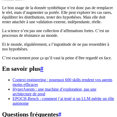
Le bon usage de la donnée synthétique n’est donc pas de remplacer
le réel, mais d’augmenter sa portée. Elle peut explorer les cas rares,
équilibrer les distributions, tester des hypothèses. Mais elle doit
rester attachée à une validation externe, indépendante, réelle.
La science n’est pas une collection d’affirmations fortes. C’est un
processus de résistance au monde.
Et le monde, régulièrement, a l’ingratitude de ne pas ressembler à
nos hypothèses.
C’est exactement pour ça qu’il vaut la peine d’être regardé en face.
En savoir plus
#
Context engineering : pourquoi 600 skills rendent vos agents
moins efficaces
HyperAgents : une machine d’exploration, pas une
architecture de prod
EPOCH-Bench : comment j’ai testé si un LLM mérite un rôle
autonome
Questions fréquentes
#