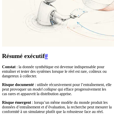
Résumé exécutif
#
Constat
: la donnée synthétique est devenue indispensable pour
entraîner et tester des systèmes lorsque le réel est rare, coûteux ou
dangereux à collecter.
Risque documenté
: utilisée récursivement pour l’entraînement, elle
peut provoquer un
model collapse
qui efface progressivement les
cas rares et appauvrit la distribution apprise.
Risque émergent
: lorsqu’un même modèle du monde produit les
données d’entraînement et d’évaluation, la recherche peut mesurer la
conformité à un simulateur plutôt que la robustesse face au réel.