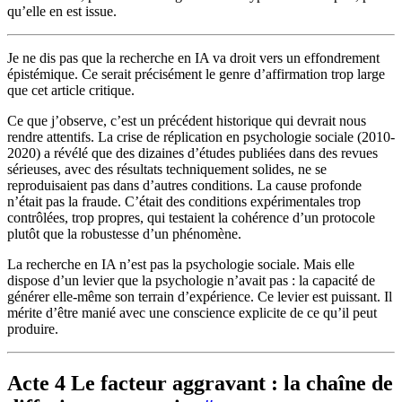
qu’elle en est issue.
Je ne dis pas que la recherche en IA va droit vers un effondrement
épistémique. Ce serait précisément le genre d’affirmation trop large
que cet article critique.
Ce que j’observe, c’est un précédent historique qui devrait nous
rendre attentifs. La crise de réplication en psychologie sociale (2010-
2020) a révélé que des dizaines d’études publiées dans des revues
sérieuses, avec des résultats techniquement solides, ne se
reproduisaient pas dans d’autres conditions. La cause profonde
n’était pas la fraude. C’était des conditions expérimentales trop
contrôlées, trop propres, qui testaient la cohérence d’un protocole
plutôt que la robustesse d’un phénomène.
La recherche en IA n’est pas la psychologie sociale. Mais elle
dispose d’un levier que la psychologie n’avait pas : la capacité de
générer elle-même son terrain d’expérience. Ce levier est puissant. Il
mérite d’être manié avec une conscience explicite de ce qu’il peut
produire.
Acte 4 Le facteur aggravant : la chaîne de