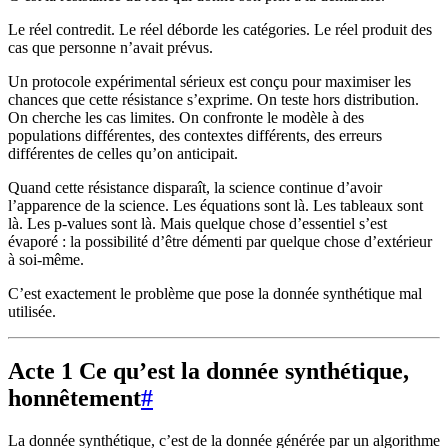
Le réel contredit. Le réel déborde les catégories. Le réel produit des
cas que personne n’avait prévus.
Un protocole expérimental sérieux est conçu pour maximiser les
chances que cette résistance s’exprime. On teste hors distribution.
On cherche les cas limites. On confronte le modèle à des
populations différentes, des contextes différents, des erreurs
différentes de celles qu’on anticipait.
Quand cette résistance disparaît, la science continue d’avoir
l’apparence de la science. Les équations sont là. Les tableaux sont
là. Les p-values sont là. Mais quelque chose d’essentiel s’est
évaporé : la possibilité d’être démenti par quelque chose d’extérieur
à soi-même.
C’est exactement le problème que pose la donnée synthétique mal
utilisée.
Acte 1 Ce qu’est la donnée synthétique,
honnêtement
#
La donnée synthétique, c’est de la donnée générée par un algorithme