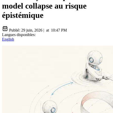
model collapse au risque
épistémique
Publié:
29 juin, 2026
|
at
10:47 PM
Langues disponibles:
English