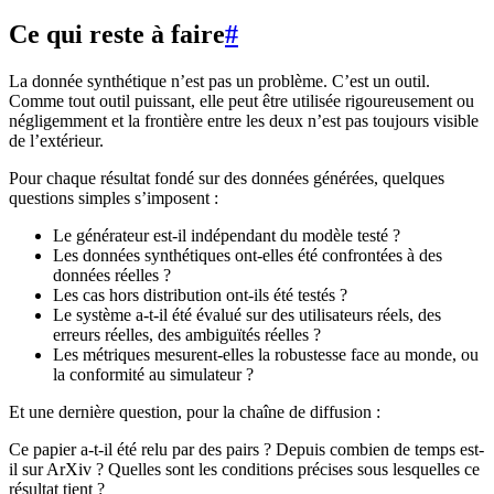
Ce qui reste à faire
#
La donnée synthétique n’est pas un problème. C’est un outil.
Comme tout outil puissant, elle peut être utilisée rigoureusement ou
négligemment et la frontière entre les deux n’est pas toujours visible
de l’extérieur.
Pour chaque résultat fondé sur des données générées, quelques
questions simples s’imposent :
Le générateur est-il indépendant du modèle testé ?
Les données synthétiques ont-elles été confrontées à des
données réelles ?
Les cas hors distribution ont-ils été testés ?
Le système a-t-il été évalué sur des utilisateurs réels, des
erreurs réelles, des ambiguïtés réelles ?
Les métriques mesurent-elles la robustesse face au monde, ou
la conformité au simulateur ?
Et une dernière question, pour la chaîne de diffusion :
Ce papier a-t-il été relu par des pairs ? Depuis combien de temps est-
il sur ArXiv ? Quelles sont les conditions précises sous lesquelles ce
résultat tient ?