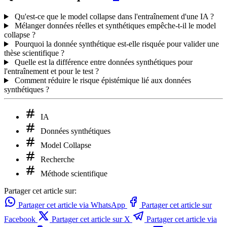
Qu'est-ce que le model collapse dans l'entraînement d'une IA ?
Mélanger données réelles et synthétiques empêche-t-il le model
collapse ?
Pourquoi la donnée synthétique est-elle risquée pour valider une
thèse scientifique ?
Quelle est la différence entre données synthétiques pour
l'entraînement et pour le test ?
Comment réduire le risque épistémique lié aux données
synthétiques ?
IA
Données synthétiques
Model Collapse
Recherche
Méthode scientifique
Partager cet article sur:
Partager cet article via WhatsApp
Partager cet article sur
Facebook
Partager cet article sur X
Partager cet article via