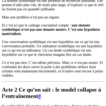
La donnée synthétique est une prothèse de recherche puissante. Elle
permet d’aller plus vite, de tester plus large, d’explorer ce que le réel
ne fournit pas en quantité suffisante.
Mais une prothèse n’est pas un organe.
Et c’est ici que le cadrage conceptuel compte :
une donnée
synthétique n’est pas une donnée neutre. C’est une hypothèse
matérialisée.
Une conversation synthétique est une hypothèse sur ce qu’est une
conversation probable. Un utilisateur synthétique est une hypothèse
sur ce qu’est un utilisateur. Un cas limite synthétique est une
hypothèse sur ce que le chercheur imagine être un cas limite.
Ce n’est pas rien. C’est même précieux. Mais ce n’est pas neutre. Et
confondre les deux ouvre la porte à des problèmes sérieux dont
certains sont maintenant documentés, et d’autres sont encore à peine
visibles.
Acte 2 Ce qu’on sait : le model collapse à
l’entraînement
#