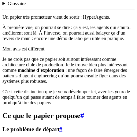
Glossaire
Un papier très prometteur vient de sortir : HyperAgents.
À première vue, on pourrait se dire : ça y est, les agents qui s’auto-
améliorent sont là. À l’inverse, on pourrait aussi balayer ça d’un
revers de main : encore une démo de labo peu utile en pratique.
Mon avis est différent.
Je ne crois pas que ce papier soit surtout intéressant comme
architecture cible de production. Je le trouve bien plus intéressant
comme
machine d’exploration
: une façon de faire émerger des
patterns d’agent engineering qu’on pourra ensuite figer dans des
systèmes plus robustes.
C’est cette distinction que je veux développer ici, avec les yeux de
quelqu’un qui passe autant de temps à faire tourner des agents en
prod qu’à lire des papiers.
Ce que le papier propose
#
Le problème de départ
#