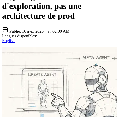
d'exploration, pas une
architecture de prod
Publié:
16 avr., 2026
|
at
02:00 AM
Langues disponibles:
English