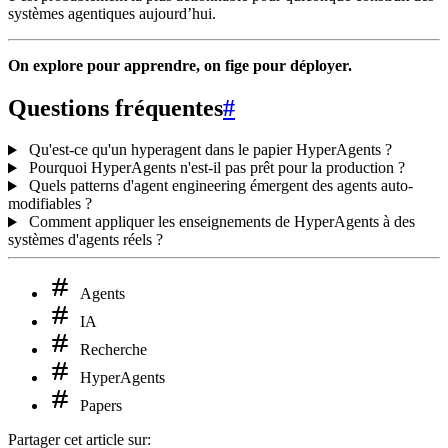
systèmes agentiques aujourd’hui.
On explore pour apprendre, on fige pour déployer.
Questions fréquentes
#
Qu'est-ce qu'un hyperagent dans le papier HyperAgents ?
Pourquoi HyperAgents n'est-il pas prêt pour la production ?
Quels patterns d'agent engineering émergent des agents auto-
modifiables ?
Comment appliquer les enseignements de HyperAgents à des
systèmes d'agents réels ?
Agents
IA
Recherche
HyperAgents
Papers
Partager cet article sur: