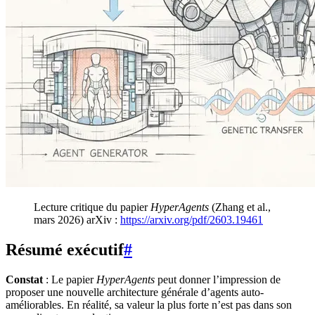
Lecture critique du papier
HyperAgents
(Zhang et al.,
mars 2026) arXiv :
https://arxiv.org/pdf/2603.19461
Résumé exécutif
#
Constat
: Le papier
HyperAgents
peut donner l’impression de
proposer une nouvelle architecture générale d’agents auto-
améliorables. En réalité, sa valeur la plus forte n’est pas dans son