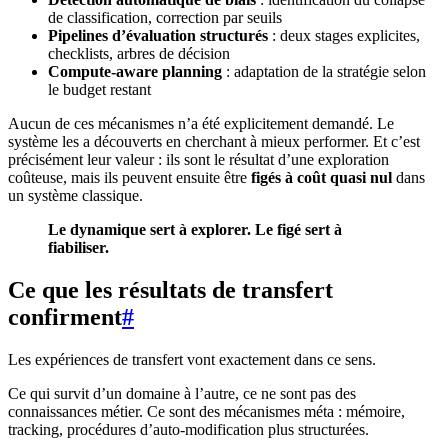
de classification, correction par seuils
Pipelines d’évaluation structurés
: deux stages explicites,
checklists, arbres de décision
Compute-aware planning
: adaptation de la stratégie selon
le budget restant
Aucun de ces mécanismes n’a été explicitement demandé. Le
système les a découverts en cherchant à mieux performer. Et c’est
précisément leur valeur : ils sont le résultat d’une exploration
coûteuse, mais ils peuvent ensuite être
figés à coût quasi nul
dans
un système classique.
Le dynamique sert à explorer. Le figé sert à
fiabiliser.
Ce que les résultats de transfert
confirment
#
Les expériences de transfert vont exactement dans ce sens.
Ce qui survit d’un domaine à l’autre, ce ne sont pas des
connaissances métier. Ce sont des mécanismes méta : mémoire,
tracking, procédures d’auto-modification plus structurées.