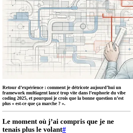
Retour d’expérience : comment je détricote aujourd’hui un
framework multiagent lancé trop vite dans l’euphorie du vibe
coding 2025, et pourquoi je crois que la bonne question n’est
plus « est-ce que ça marche ? ».
Le moment où j’ai compris que je ne
tenais plus le volant
#