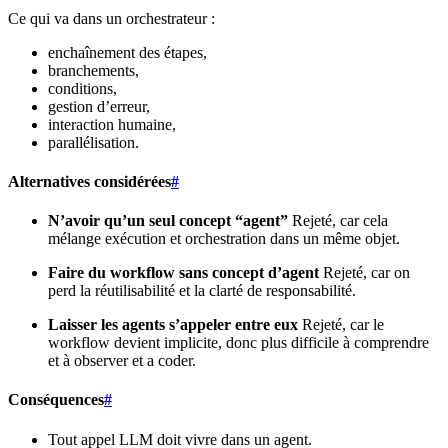
Ce qui va dans un orchestrateur :
enchaînement des étapes,
branchements,
conditions,
gestion d’erreur,
interaction humaine,
parallélisation.
Alternatives considérées
#
N’avoir qu’un seul concept “agent”
Rejeté, car cela
mélange exécution et orchestration dans un même objet.
Faire du workflow sans concept d’agent
Rejeté, car on
perd la réutilisabilité et la clarté de responsabilité.
Laisser les agents s’appeler entre eux
Rejeté, car le
workflow devient implicite, donc plus difficile à comprendre
et à observer et a coder.
Conséquences
#
Tout appel LLM doit vivre dans un agent.