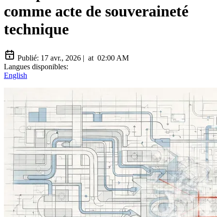
comme acte de souveraineté
technique
Publié:
17 avr., 2026
|
at
02:00 AM
Langues disponibles:
English