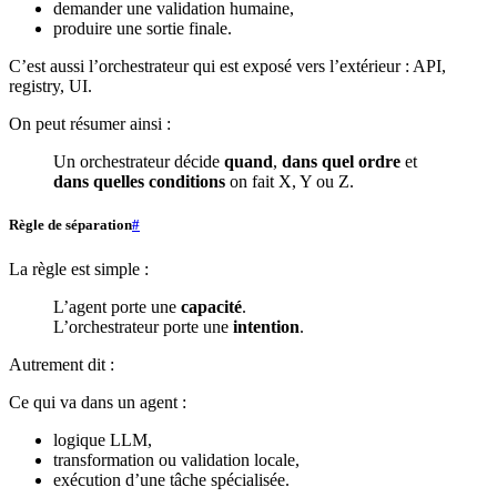
demander une validation humaine,
produire une sortie finale.
C’est aussi l’orchestrateur qui est exposé vers l’extérieur : API,
registry, UI.
On peut résumer ainsi :
Un orchestrateur décide
quand
,
dans quel ordre
et
dans quelles conditions
on fait X, Y ou Z.
Règle de séparation
#
La règle est simple :
L’agent porte une
capacité
.
L’orchestrateur porte une
intention
.
Autrement dit :
Ce qui va dans un agent :
logique LLM,
transformation ou validation locale,
exécution d’une tâche spécialisée.