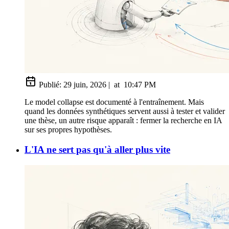
Publié:
29 juin, 2026
|
at
10:47 PM
Le model collapse est documenté à l'entraînement. Mais
quand les données synthétiques servent aussi à tester et valider
une thèse, un autre risque apparaît : fermer la recherche en IA
sur ses propres hypothèses.
L'IA ne sert pas qu'à aller plus vite