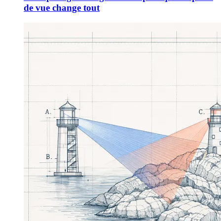
de vue change tout