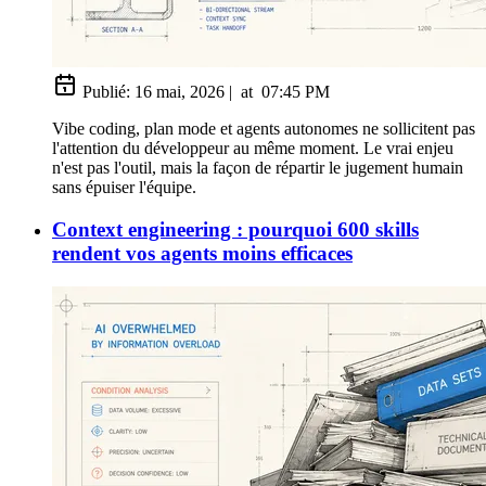
Publié:
16 mai, 2026
|
at
07:45 PM
Vibe coding, plan mode et agents autonomes ne sollicitent pas
l'attention du développeur au même moment. Le vrai enjeu
n'est pas l'outil, mais la façon de répartir le jugement humain
sans épuiser l'équipe.
Context engineering : pourquoi 600 skills
rendent vos agents moins efficaces