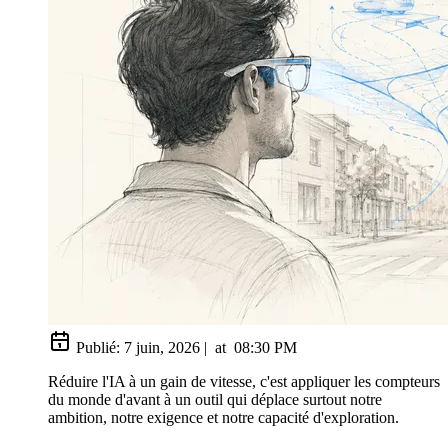
Publié:
7 juin, 2026
|
at
08:30 PM
Réduire l'IA à un gain de vitesse, c'est appliquer les compteurs
du monde d'avant à un outil qui déplace surtout notre
ambition, notre exigence et notre capacité d'exploration.