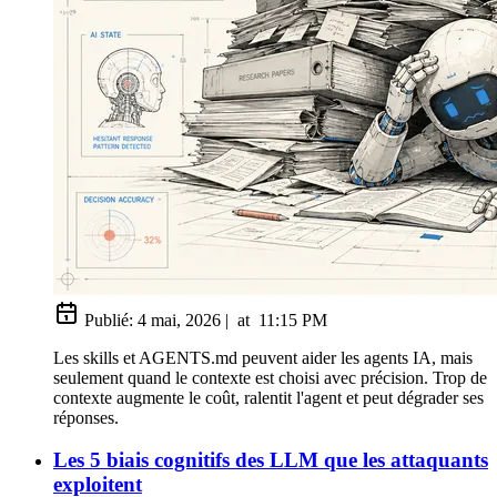
Publié:
4 mai, 2026
|
at
11:15 PM
Les skills et AGENTS.md peuvent aider les agents IA, mais
seulement quand le contexte est choisi avec précision. Trop de
contexte augmente le coût, ralentit l'agent et peut dégrader ses
réponses.
Les 5 biais cognitifs des LLM que les attaquants
exploitent