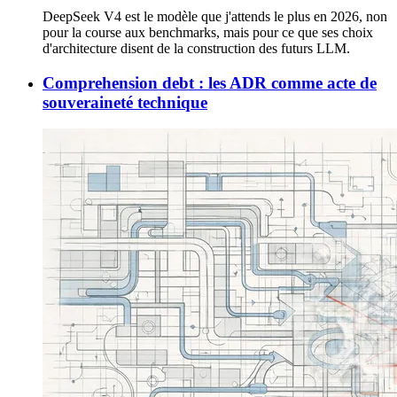
DeepSeek V4 est le modèle que j'attends le plus en 2026, non
pour la course aux benchmarks, mais pour ce que ses choix
d'architecture disent de la construction des futurs LLM.
Comprehension debt : les ADR comme acte de
souveraineté technique