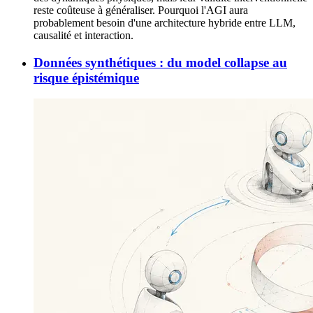
reste coûteuse à généraliser. Pourquoi l'AGI aura
probablement besoin d'une architecture hybride entre LLM,
causalité et interaction.
Données synthétiques : du model collapse au
risque épistémique