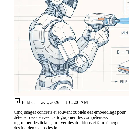
Publié:
11 avr., 2026
|
at
02:00 AM
Cinq usages concrets et souvent oubliés des embeddings pour
détecter des dérives, cartographier des compétences,
regrouper des tickets, trouver des doublons et faire émerger
des incidents dans les logs.