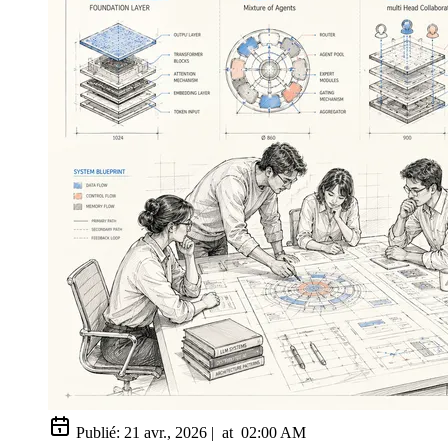
Publié:
21 avr., 2026
|
at
02:00 AM