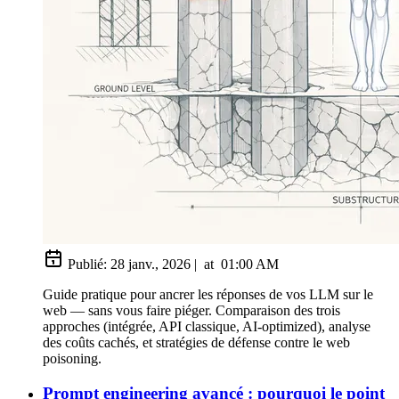
Publié:
28 janv., 2026
|
at
01:00 AM
Guide pratique pour ancrer les réponses de vos LLM sur le
web — sans vous faire piéger. Comparaison des trois
approches (intégrée, API classique, AI-optimized), analyse
des coûts cachés, et stratégies de défense contre le web
poisoning.
Prompt engineering avancé : pourquoi le point