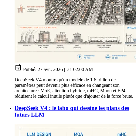
Publié:
27 avr., 2026
|
at
02:00 AM
DeepSeek V4 montre qu'un modèle de 1.6 trillion de
paramètres peut devenir plus efficace en changeant son
architecture : MoE, attention hybride, mHC, Muon et FP4
réduisent le calcul inutile plutôt que d'ajouter de la force brute.
DeepSeek V4 : le labo qui dessine les plans des
futurs LLM