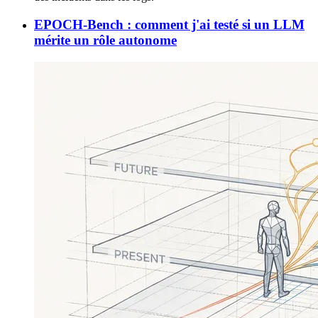
EPOCH-Bench : comment j'ai testé si un LLM
mérite un rôle autonome