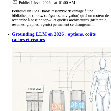
Publié:
1 févr., 2026
|
at
01:00 AM
Pourquoi un RAG fiable ressemble davantage à une
bibliothèque (index, catégories, navigation) qu’à un moteur de
recherche à base de top-k, et quelles architectures (hiérarchie,
résumés, graphes, agents) permettent ce changement.
Grounding LLM en 2026 : options, coûts
cachés et risques