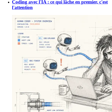
Coding avec l'IA : ce qui lâche en premier, c'est
l'attention