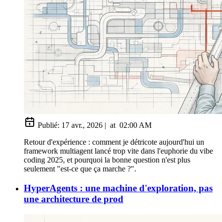
Publié:
17 avr., 2026
|
at
02:00 AM
Retour d'expérience : comment je détricote aujourd'hui un
framework multiagent lancé trop vite dans l'euphorie du vibe
coding 2025, et pourquoi la bonne question n'est plus
seulement "est-ce que ça marche ?".
HyperAgents : une machine d'exploration, pas
une architecture de prod