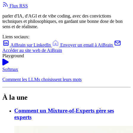
Flux RSS
parler d'IA, d'AGI et de vibe coding, avec des convictions
techniques et philosophiques, en gardant une bonne dose de bon
sens et de réalisme.
Liens sociaux:
AiBrain sur LinkedIn
Envoyer un email à AiBrain
Accéder au site web de AiBrain
Playground
Softmax
Comment les LLMs choisissent leurs mots
À la une
Comment un Mixture-of-Experts gère ses
experts