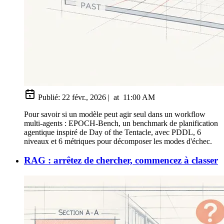
Publié:
22 févr., 2026
|
at
11:00 AM
Pour savoir si un modèle peut agir seul dans un workflow
multi-agents : EPOCH-Bench, un benchmark de planification
agentique inspiré de Day of the Tentacle, avec PDDL, 6
niveaux et 6 métriques pour décomposer les modes d'échec.
RAG : arrêtez de chercher, commencez à classer