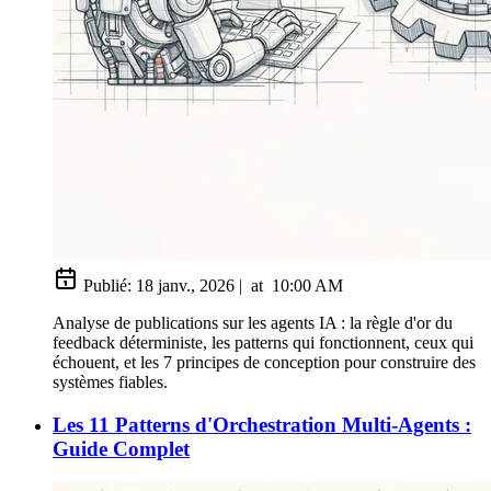
Publié:
18 janv., 2026
|
at
10:00 AM
Analyse de publications sur les agents IA : la règle d'or du
feedback déterministe, les patterns qui fonctionnent, ceux qui
échouent, et les 7 principes de conception pour construire des
systèmes fiables.
Les 11 Patterns d'Orchestration Multi-Agents :
Guide Complet