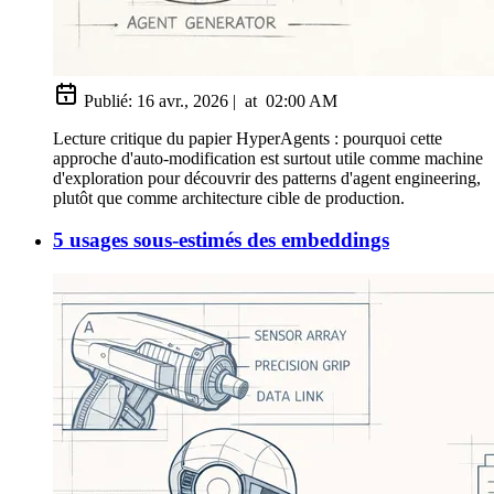
Publié:
16 avr., 2026
|
at
02:00 AM
Lecture critique du papier HyperAgents : pourquoi cette
approche d'auto-modification est surtout utile comme machine
d'exploration pour découvrir des patterns d'agent engineering,
plutôt que comme architecture cible de production.
5 usages sous-estimés des embeddings