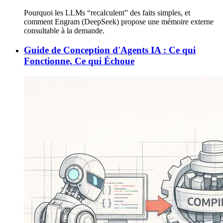
Pourquoi les LLMs “recalculent” des faits simples, et
comment Engram (DeepSeek) propose une mémoire externe
consultable à la demande.
Guide de Conception d'Agents IA : Ce qui
Fonctionne, Ce qui Échoue