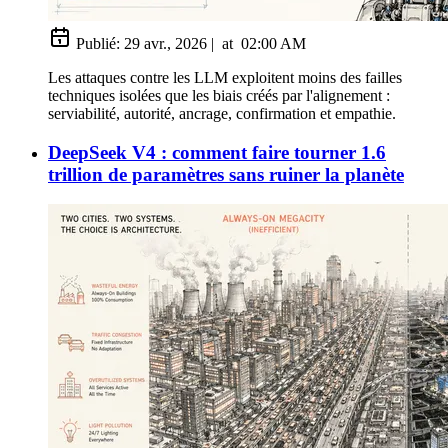
Publié:
29 avr., 2026
|
at
02:00 AM
Les attaques contre les LLM exploitent moins des failles
techniques isolées que les biais créés par l'alignement :
serviabilité, autorité, ancrage, confirmation et empathie.
DeepSeek V4 : comment faire tourner 1.6
trillion de paramètres sans ruiner la planète